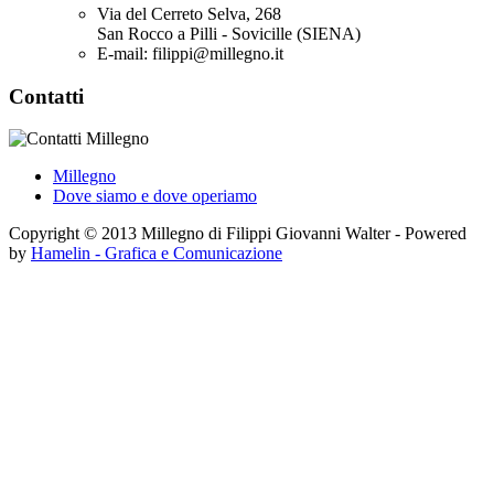
Via del Cerreto Selva, 268
San Rocco a Pilli - Sovicille (SIENA)
E-mail: filippi@millegno.it
Contatti
Millegno
Dove siamo e dove operiamo
Copyright © 2013 Millegno di Filippi Giovanni Walter - Powered
by
Hamelin - Grafica e Comunicazione