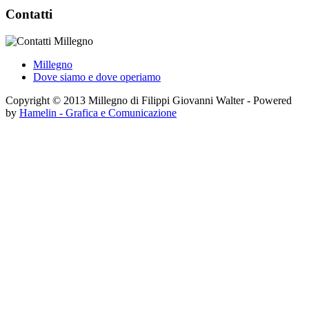
Contatti
Millegno
Dove siamo e dove operiamo
Copyright © 2013 Millegno di Filippi Giovanni Walter - Powered
by
Hamelin - Grafica e Comunicazione