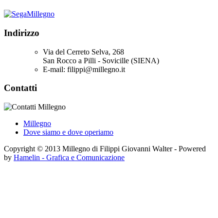
Indirizzo
Via del Cerreto Selva, 268
San Rocco a Pilli - Sovicille (SIENA)
E-mail: filippi@millegno.it
Contatti
Millegno
Dove siamo e dove operiamo
Copyright © 2013 Millegno di Filippi Giovanni Walter - Powered
by
Hamelin - Grafica e Comunicazione