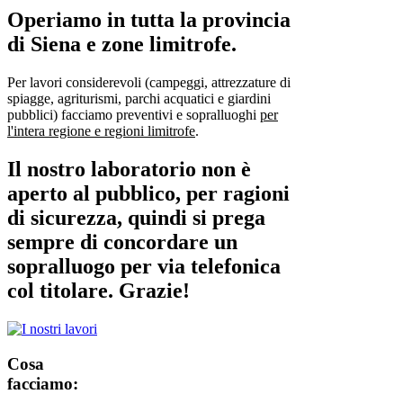
Operiamo in tutta la provincia
di Siena e zone limitrofe.
Per lavori considerevoli (campeggi, attrezzature di
spiagge, agriturismi, parchi acquatici e giardini
pubblici) facciamo preventivi e sopralluoghi
per
l'intera regione e regioni limitrofe
.
Il nostro laboratorio non è
aperto al pubblico, per ragioni
di sicurezza, quindi si prega
sempre di concordare un
sopralluogo per via telefonica
col titolare. Grazie!
Cosa
facciamo: