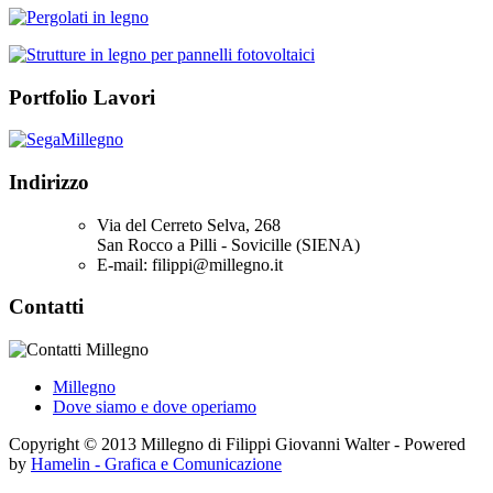
Portfolio Lavori
Indirizzo
Via del Cerreto Selva, 268
San Rocco a Pilli - Sovicille (SIENA)
E-mail: filippi@millegno.it
Contatti
Millegno
Dove siamo e dove operiamo
Copyright © 2013 Millegno di Filippi Giovanni Walter - Powered
by
Hamelin - Grafica e Comunicazione